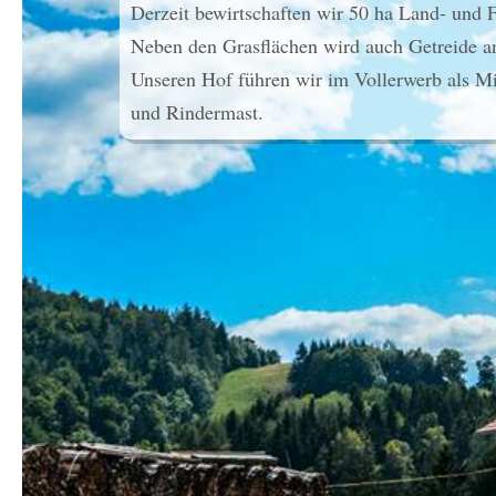
Derzeit bewirtschaften wir 50 ha Land- und F
Neben den Grasflächen wird auch Getreide a
Unseren Hof führen wir im Vollerwerb als M
und Rindermast.