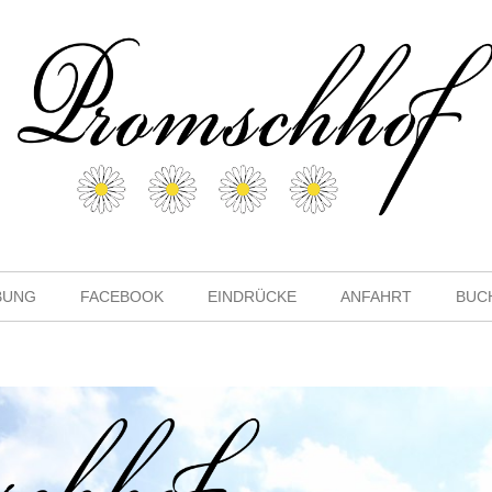
BUNG
FACEBOOK
EINDRÜCKE
ANFAHRT
BUC