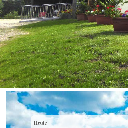
Heute