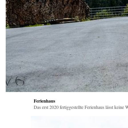
Ferienhaus
Das erst 2020 fertiggestellte Ferienhaus lässt keine