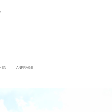
HEN
ANFRAGE